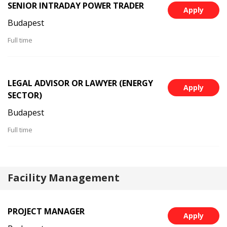
SENIOR INTRADAY POWER TRADER
Apply
Budapest
Full time
LEGAL ADVISOR OR LAWYER (ENERGY
Apply
SECTOR)
Budapest
Full time
Facility Management
PROJECT MANAGER
Apply