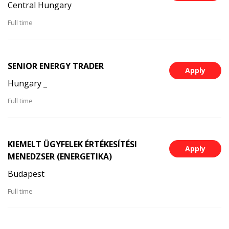
Central Hungary
Full time
SENIOR ENERGY TRADER
Apply
Hungary _
Full time
KIEMELT ÜGYFELEK ÉRTÉKESÍTÉSI
Apply
MENEDZSER (ENERGETIKA)
Budapest
Full time