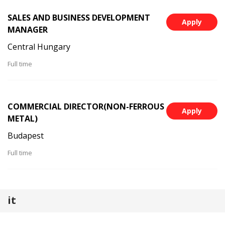
SALES AND BUSINESS DEVELOPMENT
Apply
MANAGER
Central Hungary
Full time
COMMERCIAL DIRECTOR(NON-FERROUS
Apply
METAL)
Budapest
Full time
it