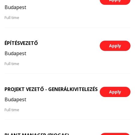
Budapest
Full time
ÉPÍTÉSVEZETŐ
Apply
Budapest
Full time
PROJEKT VEZETŐ - GENERÁLKIVITELEZÉS
Apply
Budapest
Full time