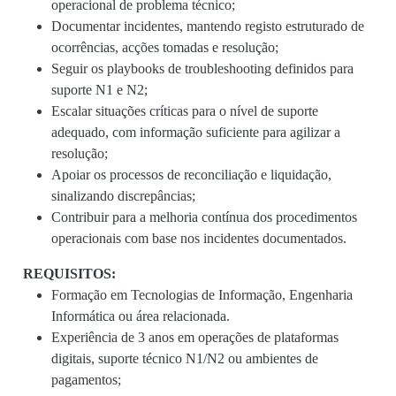
operacional de problema técnico;
Documentar incidentes, mantendo registo estruturado de
ocorrências, acções tomadas e resolução;
Seguir os playbooks de troubleshooting definidos para
suporte N1 e N2;
Escalar situações críticas para o nível de suporte
adequado, com informação suficiente para agilizar a
resolução;
Apoiar os processos de reconciliação e liquidação,
sinalizando discrepâncias;
Contribuir para a melhoria contínua dos procedimentos
operacionais com base nos incidentes documentados.
REQUISITOS:
Formação em Tecnologias de Informação, Engenharia
Informática ou área relacionada.
Experiência de 3 anos em operações de plataformas
digitais, suporte técnico N1/N2 ou ambientes de
pagamentos;