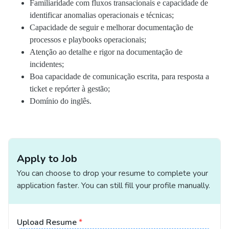
Familiaridade com fluxos transacionais e capacidade de
identificar anomalias operacionais e técnicas;
Capacidade de seguir e melhorar documentação de
processos e playbooks operacionais;
Atenção ao detalhe e rigor na documentação de
incidentes;
Boa capacidade de comunicação escrita, para resposta a
ticket e repórter à gestão;
Domínio do inglês.
Apply to Job
You can choose to drop your resume to complete your
application faster. You can still fill your profile manually.
Upload Resume
*