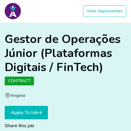
View Opportunities
Gestor de Operações
Júnior (Plataformas
Digitais / FinTech)
CONTRACT
Angola
Apply To Job
Share this job