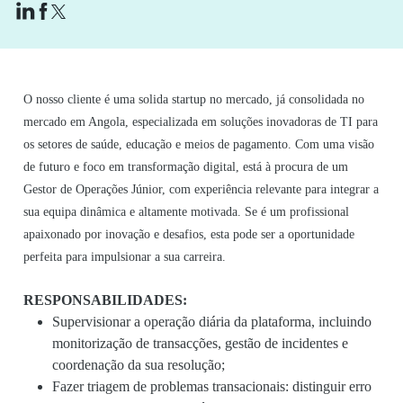
O nosso cliente é uma solida startup no mercado, já consolidada no
mercado em Angola, especializada em soluções inovadoras de TI para
os setores de saúde, educação e meios de pagamento. Com uma visão
de futuro e foco em transformação digital, está à procura de um
Gestor de Operações Júnior, com experiência relevante para integrar a
sua equipa dinâmica e altamente motivada. Se é um profissional
apaixonado por inovação e desafios, esta pode ser a oportunidade
perfeita para impulsionar a sua carreira.
RESPONSABILIDADES:
Supervisionar a operação diária da plataforma, incluindo
monitorização de transacções, gestão de incidentes e
coordenação da sua resolução;
Fazer triagem de problemas transacionais: distinguir erro